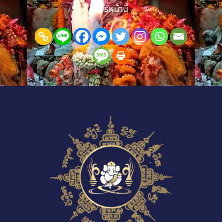
แชร์หน้านี้