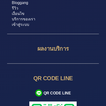
Bloggang
รีวิว
เงื่อนไข
บริการของเรา
เข้าสู่ระบบ
ผลงานบริการ
QR CODE LINE
QR CODE LINE