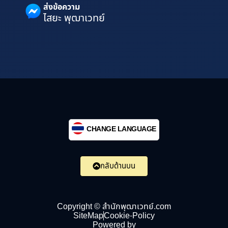
ส่งข้อความ
ไสยะ พุฒาเวทย์
CHANGE LANGUAGE
กลับด้านบน
Copyright © สำนักพุฒาเวทย์.com
SiteMap
Cookie-Policy
Powered by