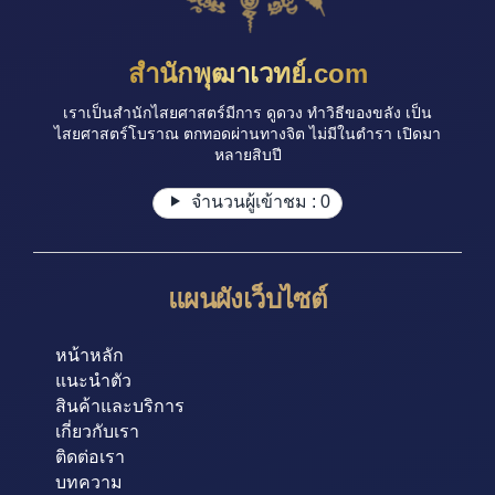
สำนักพุฒาเวทย์.com
เราเป็นสำนักไสยศาสตร์มีการ ดูดวง ทำวิธีของขลัง เป็น
ไสยศาสตร์โบราณ ตกทอดผ่านทางจิต ไม่มีในตำรา เปิดมา
หลายสิบปี
จำนวนผู้เข้าชม :
0
แผนผังเว็บไซต์
หน้าหลัก
แนะนำตัว
สินค้าและบริการ
เกี่ยวกับเรา
ติดต่อเรา
บทความ