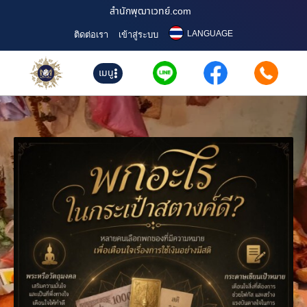
สำนักพุฒาเวทย์.com
LANGUAGE
ติดต่อเรา
เข้าสู่ระบบ
เมนู