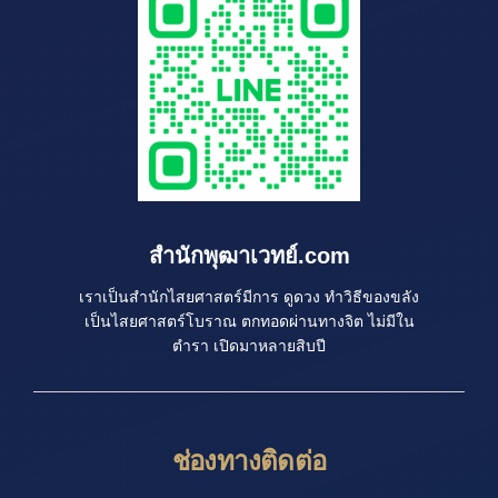
สำนักพุฒาเวทย์.com
เราเป็นสำนักไสยศาสตร์มีการ ดูดวง ทำวิธีของขลัง
เป็นไสยศาสตร์โบราณ ตกทอดผ่านทางจิต ไม่มีใน
ตำรา เปิดมาหลายสิบปี
ช่องทางติดต่อ