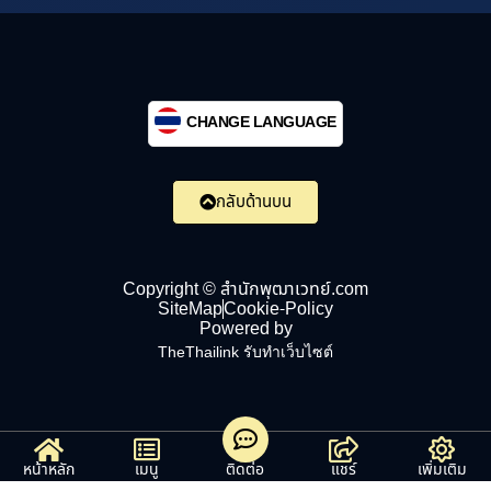
CHANGE LANGUAGE
กลับด้านบน
Copyright © สำนักพุฒาเวทย์.com
SiteMap
Cookie-Policy
Powered by
TheThailink รับทำเว็บไซต์
หน้าหลัก
เมนู
ติดต่อ
แชร์
เพิ่มเติม