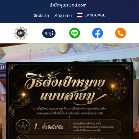
สำนักพุฒาเวทย์.com
LANGUAGE
ติดต่อเรา
เข้าสู่ระบบ
เมนู