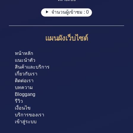
จำนวนผู้เข้าชม :
0
แผนผังเว็บไซต์
หน้าหลัก
แนะนำตัว
สินค้าและบริการ
เกี่ยวกับเรา
ติดต่อเรา
บทความ
Bloggang
รีวิว
เงื่อนไข
บริการของเรา
เข้าสู่ระบบ