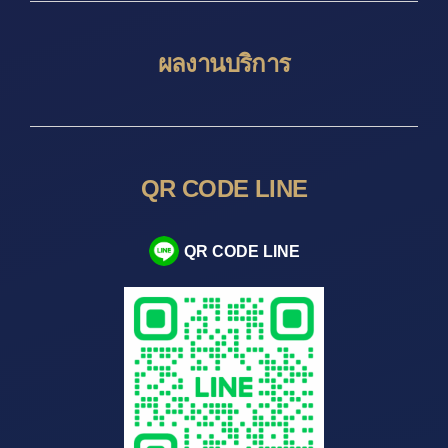
ผลงานบริการ
QR CODE LINE
QR CODE LINE