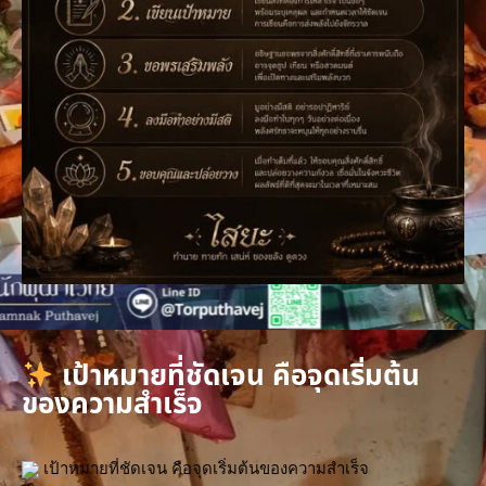
เป้าหมายที่ชัดเจน คือจุดเริ่มต้น
ของความสำเร็จ
 เป้าหมายที่ชัดเจน คือจุดเริ่มต้นของความสำเร็จ