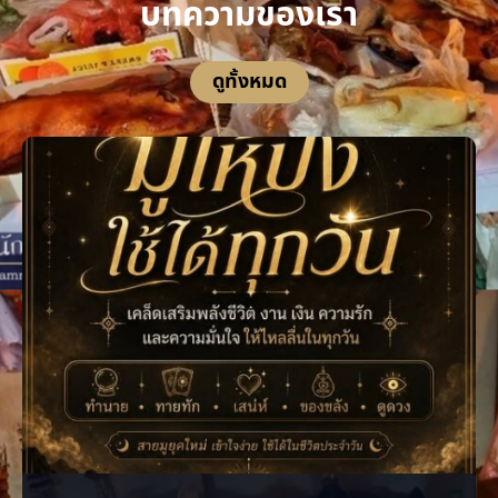
บทความของเรา
ดูทั้งหมด