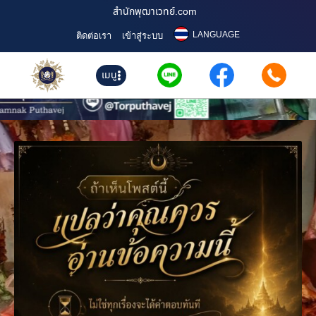
สำนักพุฒาเวทย์.com
LANGUAGE
ติดต่อเรา
เข้าสู่ระบบ
เมนู