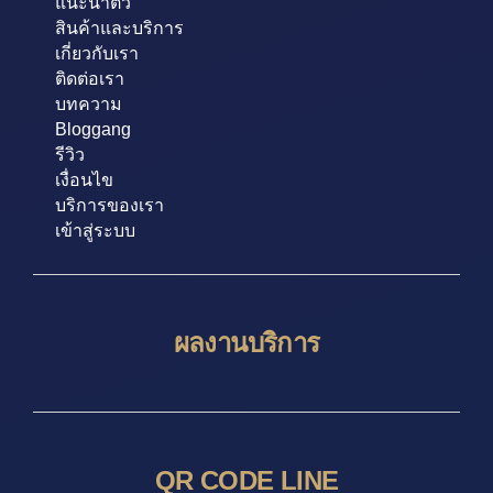
แนะนำตัว
สินค้าและบริการ
เกี่ยวกับเรา
ติดต่อเรา
บทความ
Bloggang
รีวิว
เงื่อนไข
บริการของเรา
เข้าสู่ระบบ
ผลงานบริการ
QR CODE LINE