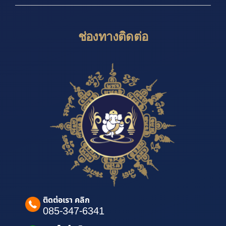
ช่องทางติดต่อ
ติดต่อเรา คลิก
085-347-6341