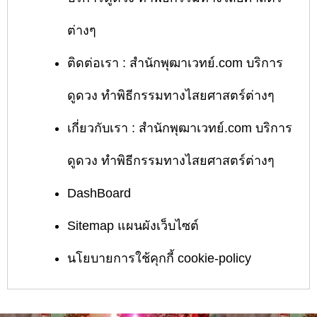
ต่างๆ
ติดต่อเรา : สำนักพุฒาเวทย์.com บริการ
ดูดวง ทำพิธีกรรมทางไสยศาสตร์ต่างๆ
เกี่ยวกับเรา : สำนักพุฒาเวทย์.com บริการ
ดูดวง ทำพิธีกรรมทางไสยศาสตร์ต่างๆ
DashBoard
Sitemap แผนผังเว็บไซต์
นโยบายการใช้คุกกี้ cookie-policy