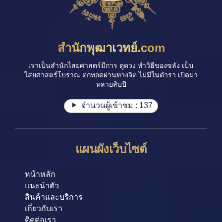
สำนักพุฒาเวทย์.com
เราเป็นสำนักไสยศาสตร์มีการ ดูดวง ทำวิธีของขลัง เป็น
ไสยศาสตร์โบราณ ตกทอดผ่านทางจิต ไม่มีในตำรา เปิดมา
หลายสิบปี
จำนวนผู้เข้าชม :
137
แผนผังเว็บไซต์
หน้าหลัก
แนะนำตัว
สินค้าและบริการ
เกี่ยวกับเรา
ติดต่อเรา