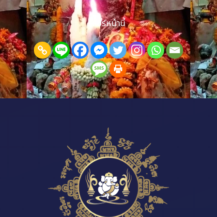
แชร์หน้านี้