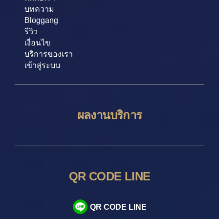
บทความ
Bloggang
รีวิว
เงื่อนไข
บริการของเรา
เข้าสู่ระบบ
ผลงานบริการ
QR CODE LINE
QR CODE LINE