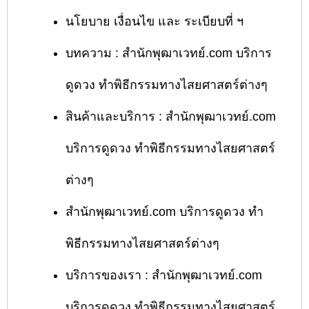
นโยบาย เงื่อนไข และ ระเบียบที่ ฯ
บทความ : สำนักพุฒาเวทย์.com บริการ
ดูดวง ทำพิธีกรรมทางไสยศาสตร์ต่างๆ
สินค้าและบริการ : สำนักพุฒาเวทย์.com
บริการดูดวง ทำพิธีกรรมทางไสยศาสตร์
ต่างๆ
สำนักพุฒาเวทย์.com บริการดูดวง ทำ
พิธีกรรมทางไสยศาสตร์ต่างๆ
บริการของเรา : สำนักพุฒาเวทย์.com
บริการดูดวง ทำพิธีกรรมทางไสยศาสตร์