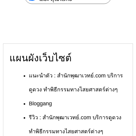
แผนผังเว็บไซต์
แนะนำตัว : สำนักพุฒาเวทย์.com บริการ
ดูดวง ทำพิธีกรรมทางไสยศาสตร์ต่างๆ
Bloggang
รีวิว : สำนักพุฒาเวทย์.com บริการดูดวง
ทำพิธีกรรมทางไสยศาสตร์ต่างๆ