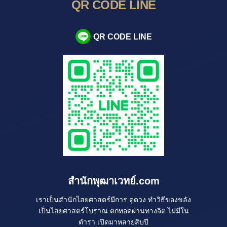
QR CODE LINE
QR CODE LINE
สำนักพุฒาเวทย์.com
เราเป็นสำนักไสยศาสตร์มีการ ดูดวง ทำวิธีของขลัง
เป็นไสยศาสตร์โบราณ ตกทอดผ่านทางจิต ไม่มีใน
ตำรา เปิดมาหลายสิบปี