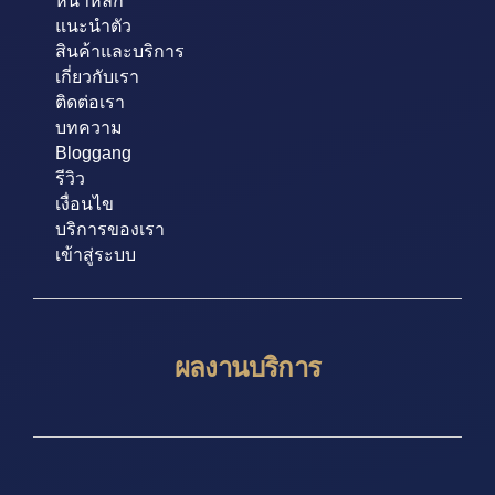
หน้าหลัก
แนะนำตัว
สินค้าและบริการ
เกี่ยวกับเรา
ติดต่อเรา
บทความ
Bloggang
รีวิว
เงื่อนไข
บริการของเรา
เข้าสู่ระบบ
ผลงานบริการ