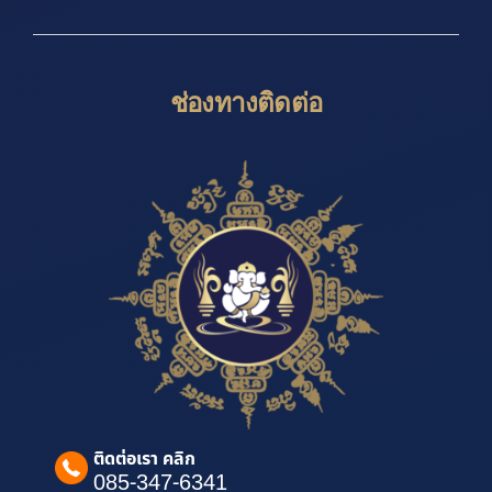
ช่องทางติดต่อ
ติดต่อเรา คลิก
085-347-6341