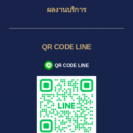
ผลงานบริการ
QR CODE LINE
QR CODE LINE