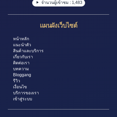
จำนวนผู้เข้าชม :
1,483
แผนผังเว็บไซต์
หน้าหลัก
แนะนำตัว
สินค้าและบริการ
เกี่ยวกับเรา
ติดต่อเรา
บทความ
Bloggang
รีวิว
เงื่อนไข
บริการของเรา
เข้าสู่ระบบ