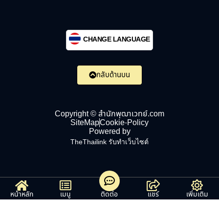
CHANGE LANGUAGE
กลับด้านบน
Copyright © สำนักพุฒาเวทย์.com
SiteMap
Cookie-Policy
Powered by
TheThailink รับทำเว็บไซต์
หน้าหลัก
เมนู
ติดต่อ
แชร์
เพิ่มเติม