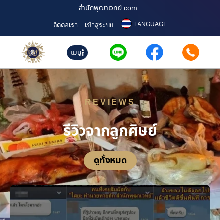
สำนักพุฒาเวทย์.com
LANGUAGE
ติดต่อเรา
เข้าสู่ระบบ
เมนู
REVIEWS
รีวิวจากลูกศิษย์
ดูทั้งหมด