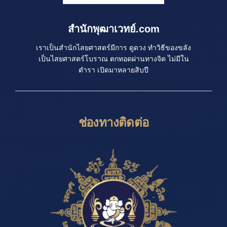
สำนักพุฒาเวทย์.com
เราเป็นสำนักไสยศาสตร์มีการ ดูดวง ทำวิธีของขลัง
เป็นไสยศาสตร์โบราณ ตกทอดผ่านทางจิต ไม่มีใน
ตำรา เปิดมาหลายสิบปี
ช่องทางติดต่อ