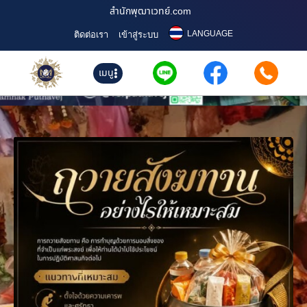
สำนักพุฒาเวทย์.com
LANGUAGE
ติดต่อเรา
เข้าสู่ระบบ
เมนู