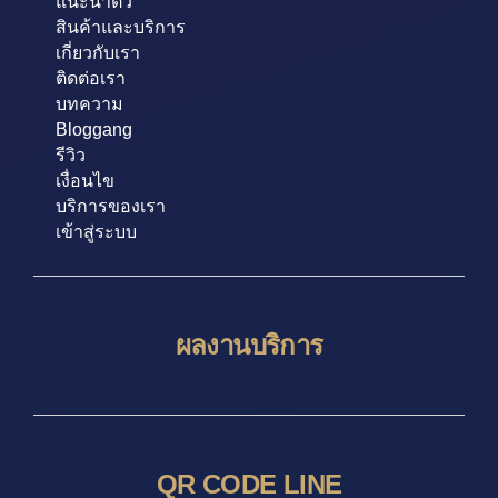
แนะนำตัว
สินค้าและบริการ
เกี่ยวกับเรา
ติดต่อเรา
บทความ
Bloggang
รีวิว
เงื่อนไข
บริการของเรา
เข้าสู่ระบบ
ผลงานบริการ
QR CODE LINE