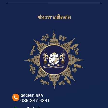
ช่องทางติดต่อ
ติดต่อเรา คลิก
085-347-6341