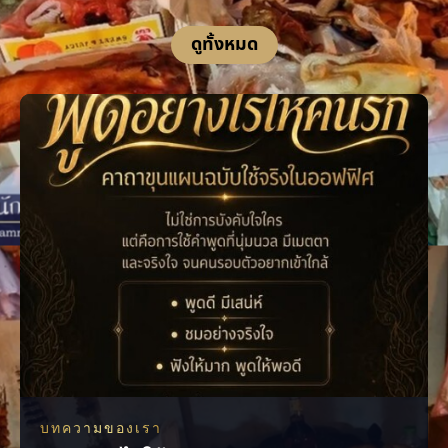
ดูทั้งหมด
บทความของเรา