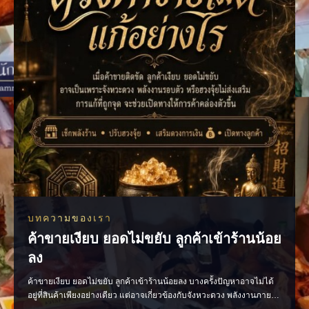
บทความของเรา
ค้าขายเงียบ ยอดไม่ขยับ ลูกค้าเข้าร้านน้อย
ลง
ค้าขายเงียบ ยอดไม่ขยับ ลูกค้าเข้าร้านน้อยลง บางครั้งปัญหาอาจไม่ได้
อยู่ที่สินค้าเพียงอย่างเดียว แต่อาจเกี่ยวข้องกับจังหวะดวง พลังงานภายใน
ร้าน หรือการจัดวางที่ยังไม่ส่งเสริมการค้า ลองเริ่มจากการตรวจพลังร้าน