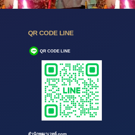
QR CODE LINE
QR CODE LINE
สำนักพุฒาเวทย์.com