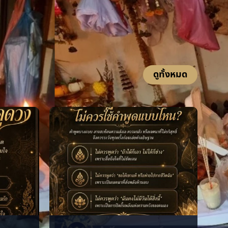
ดูทั้งหมด