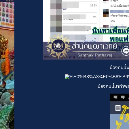
น้องคนนี้พ
น้องคนนี้มาทำพิ