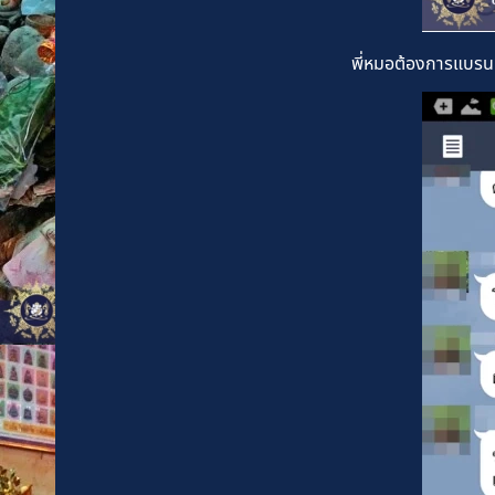
พี่หมอต้องการแบรนเพื