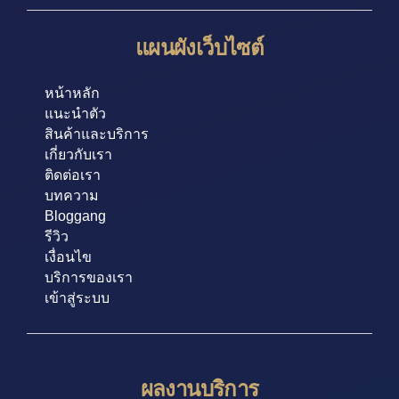
แผนผังเว็บไซต์
หน้าหลัก
แนะนำตัว
สินค้าและบริการ
เกี่ยวกับเรา
ติดต่อเรา
บทความ
Bloggang
รีวิว
เงื่อนไข
บริการของเรา
เข้าสู่ระบบ
ผลงานบริการ