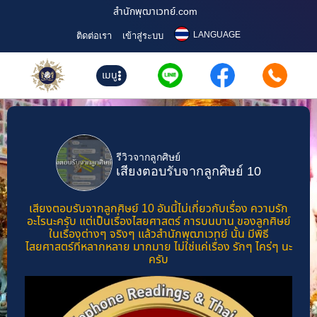
สำนักพุฒาเวทย์.com
LANGUAGE
ติดต่อเรา
เข้าสู่ระบบ
เมนู
รีวิวจากลูกศิษย์
เสียงตอบรับจากลูกศิษย์ 10
เสียงตอบรับจากลูกศิษย์ 10 อันนี้ไม่เกี่ยวกับเรื่อง ความรัก
อะไรนะครับ แต่เป็นเรื่องไสยศาสตร์ การบนบาน ของลูกศิษย์
ในเรื่องต่างๆ จริงๆ แล้วสำนักพุฒาเวทย์ นั้น มีพิธี
ไสยศาสตร์ที่หลากหลาย มากมาย ไม่ใช่แค่เรื่อง รักๆ ไคร่ๆ นะ
ครับ