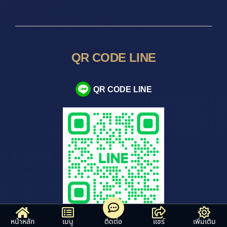
QR CODE LINE
QR CODE LINE
หน้าหลัก
เมนู
ติดต่อ
แชร์
เพิ่มเติม