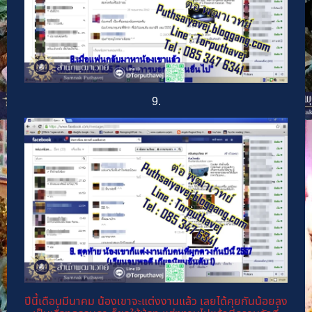
9.
ปีนี้เดือนมีนาคม น้องเขาจะแต่งงานแล้ว เลยได้คุยกันน้อยลง