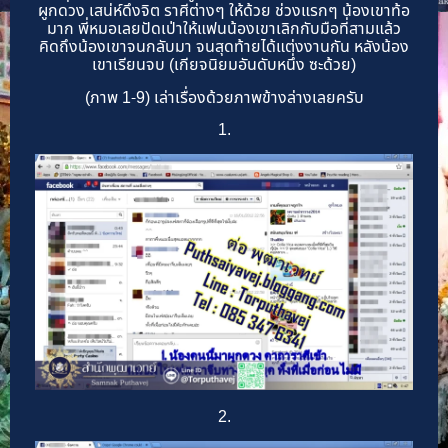
ผูกดวง เสน่ห์ดึงจิต ราศีต่างๆ ให้ด้วย ช่วงแรกๆ น้องเขาท้อ
มาก พี่หมอเลยปัดเป่าให้แฟนน้องเขาเลิกกับมือที่สามแล้ว
คิดถึงน้องเขาจนกลับมา จนสุดท้ายได้แต่งงานกัน หลังน้อง
เขาเรียนจบ (เกียจนิยมอันดับหนึ่ง ซะด้วย)
(ภาพ 1-9) เล่าเรื่องด้วยภาพข้างล่างเลยครับ
1.
2.