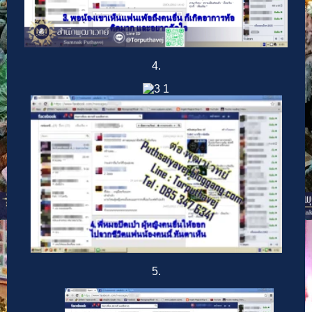
4.
5.