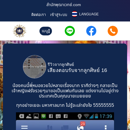
สำนักพุฒาเวทย์.com
LANGUAGE
ติดต่อเรา
เข้าสู่ระบบ
เมนู
รีวิวจากลูกศิษย์
เสียงตอบรับจากลูกศิษย์ 16
น้องคนนี้พี่หมอชวยไปหลายเรื่องมาก ราศีต่างๆ กลายเป็น
เจ้าหญิงฝรั่งรวยๆมาขอเป็นแฟนกันเลย แต่งงานไปอยู่ต่าง
ประเทศเป็นคุณนายเบยยยย
ทุกอย่างเยอะ มหาศาลมาก ไม่รู้จะเล่ายังไง 55555555