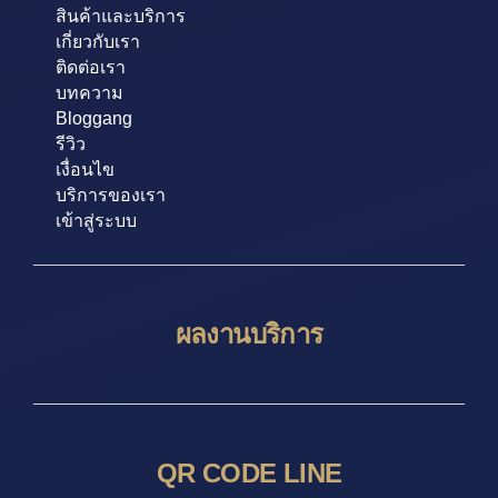
สินค้าและบริการ
เกี่ยวกับเรา
ติดต่อเรา
บทความ
Bloggang
รีวิว
เงื่อนไข
บริการของเรา
เข้าสู่ระบบ
ผลงานบริการ
QR CODE LINE