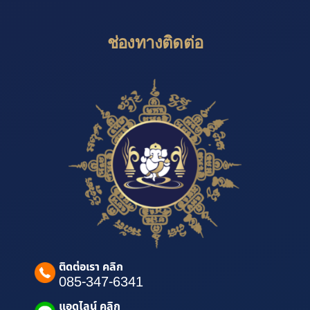
ช่องทางติดต่อ
ติดต่อเรา คลิก
085-347-6341
แอดไลน์ คลิก