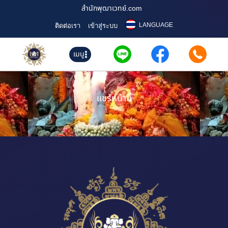
สำนักพุฒาเวทย์.com
LANGUAGE
ติดต่อเรา
เข้าสู่ระบบ
เมนู
แชร์หน้านี้