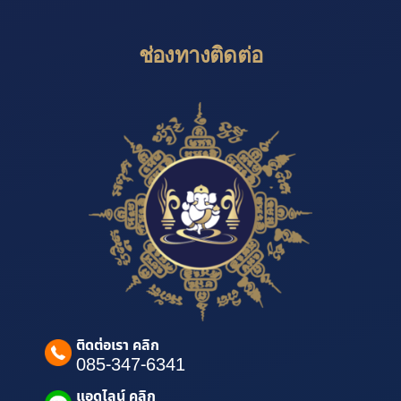
ช่องทางติดต่อ
ติดต่อเรา คลิก
085-347-6341
แอดไลน์ คลิก