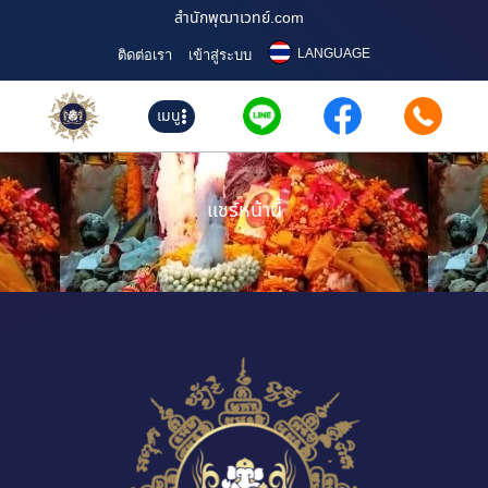
สำนักพุฒาเวทย์.com
LANGUAGE
ติดต่อเรา
เข้าสู่ระบบ
เมนู
แชร์หน้านี้