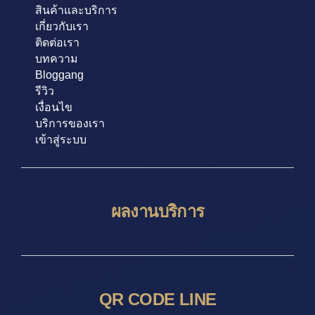
สินค้าและบริการ
เกี่ยวกับเรา
ติดต่อเรา
บทความ
Bloggang
รีวิว
เงื่อนไข
บริการของเรา
เข้าสู่ระบบ
ผลงานบริการ
QR CODE LINE