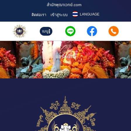
สำนักพุฒาเวทย์.com
LANGUAGE
ติดต่อเรา
เข้าสู่ระบบ
เมนู
แชร์หน้านี้