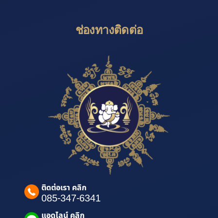
ช่องทางติดต่อ
ติดต่อเรา คลิก
085-347-6341
แอดไลน์ คลิก