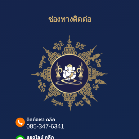
ช่องทางติดต่อ
ติดต่อเรา คลิก
085-347-6341
แอดไลน์ คลิก