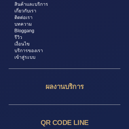
สินค้าและบริการ
เกี่ยวกับเรา
ติดต่อเรา
บทความ
Bloggang
รีวิว
เงื่อนไข
บริการของเรา
เข้าสู่ระบบ
ผลงานบริการ
QR CODE LINE