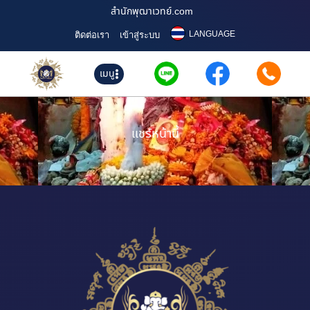
สำนักพุฒาเวทย์.com
LANGUAGE
ติดต่อเรา
เข้าสู่ระบบ
เมนู
แชร์หน้านี้