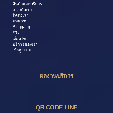
สินค้าและบริการ
เกี่ยวกับเรา
ติดต่อเรา
บทความ
Bloggang
รีวิว
เงื่อนไข
บริการของเรา
เข้าสู่ระบบ
ผลงานบริการ
QR CODE LINE