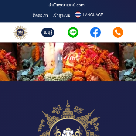
สำนักพุฒาเวทย์.com
LANGUAGE
ติดต่อเรา
เข้าสู่ระบบ
เมนู
แชร์หน้านี้