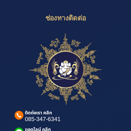
ช่องทางติดต่อ
ติดต่อเรา คลิก
085-347-6341
แอดไลน์ คลิก