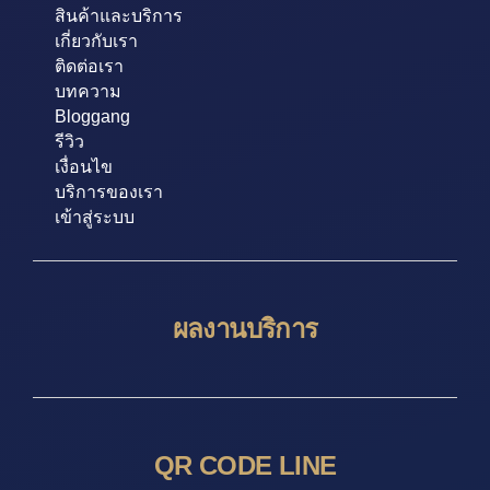
สินค้าและบริการ
เกี่ยวกับเรา
ติดต่อเรา
บทความ
Bloggang
รีวิว
เงื่อนไข
บริการของเรา
เข้าสู่ระบบ
ผลงานบริการ
QR CODE LINE