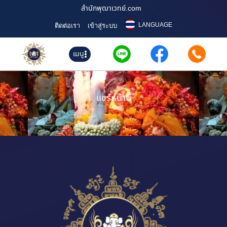
สำนักพุฒาเวทย์.com
LANGUAGE
ติดต่อเรา
เข้าสู่ระบบ
เมนู
แชร์หน้านี้