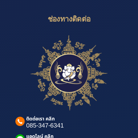
ช่องทางติดต่อ
ติดต่อเรา คลิก
085-347-6341
แอดไลน์ คลิก