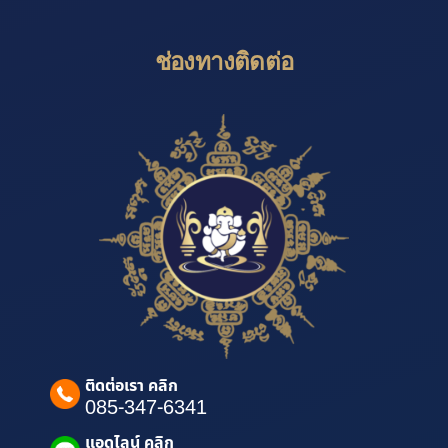
ช่องทางติดต่อ
ติดต่อเรา คลิก
085-347-6341
แอดไลน์ คลิก