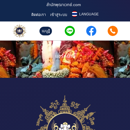
สำนักพุฒาเวทย์.com
LANGUAGE
ติดต่อเรา
เข้าสู่ระบบ
เมนู
แชร์หน้านี้