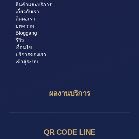
สินค้าและบริการ
เกี่ยวกับเรา
ติดต่อเรา
บทความ
Bloggang
รีวิว
เงื่อนไข
บริการของเรา
เข้าสู่ระบบ
ผลงานบริการ
QR CODE LINE