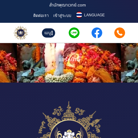
สำนักพุฒาเวทย์.com
LANGUAGE
ติดต่อเรา
เข้าสู่ระบบ
เมนู
แชร์หน้านี้