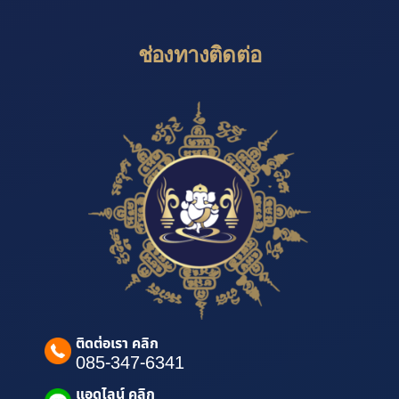
ช่องทางติดต่อ
ติดต่อเรา คลิก
085-347-6341
แอดไลน์ คลิก