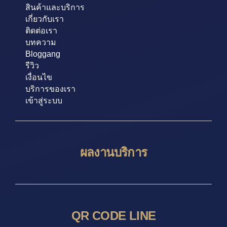
สินค้าและบริการ
เกี่ยวกับเรา
ติดต่อเรา
บทความ
Bloggang
รีวิว
เงื่อนไข
บริการของเรา
เข้าสู่ระบบ
ผลงานบริการ
QR CODE LINE