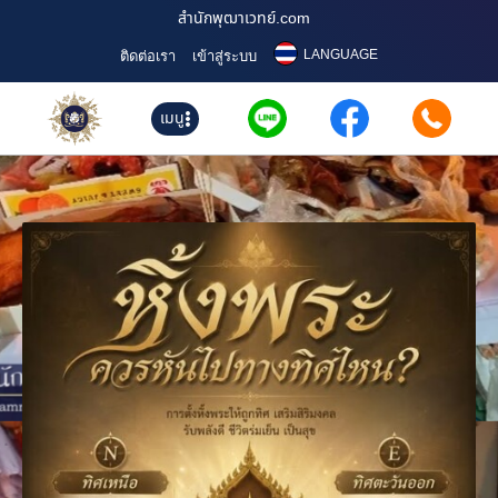
สำนักพุฒาเวทย์.com
LANGUAGE
ติดต่อเรา
เข้าสู่ระบบ
เมนู