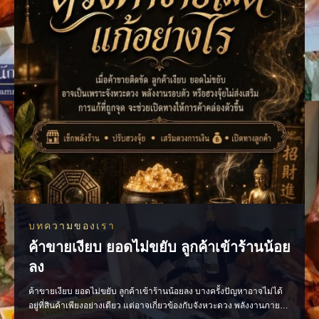
บทความของเรา
ค้าขายเงียบ ยอดไม่ขยับ ลูกค้าเข้าร้านน้อย
ลง
ค้าขายเงียบ ยอดไม่ขยับ ลูกค้าเข้าร้านน้อยลง บางครั้งปัญหาอาจไม่ได้
อยู่ที่สินค้าเพียงอย่างเดียว แต่อาจเกี่ยวข้องกับจังหวะดวง พลังงานภายใน