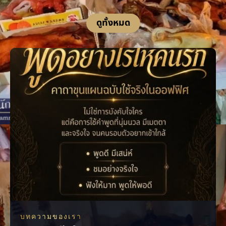
ดูทั้งหมด
บทความของเรา