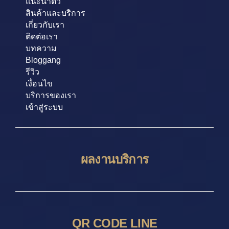
แนะนำตัว
สินค้าและบริการ
เกี่ยวกับเรา
ติดต่อเรา
บทความ
Bloggang
รีวิว
เงื่อนไข
บริการของเรา
เข้าสู่ระบบ
ผลงานบริการ
QR CODE LINE