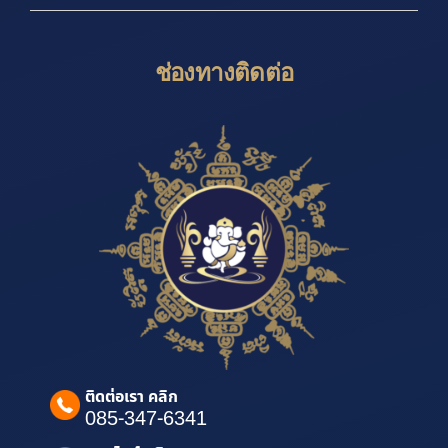
ช่องทางติดต่อ
ติดต่อเรา คลิก
085-347-6341