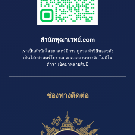
สำนักพุฒาเวทย์.com
เราเป็นสำนักไสยศาสตร์มีการ ดูดวง ทำวิธีของขลัง
เป็นไสยศาสตร์โบราณ ตกทอดผ่านทางจิต ไม่มีใน
ตำรา เปิดมาหลายสิบปี
ช่องทางติดต่อ