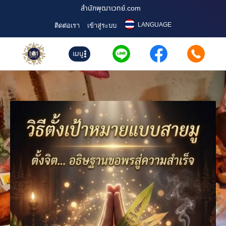
สำนักพุฒาเวทย์.com
LANGUAGE
ติดต่อเรา
เข้าสู่ระบบ
เมนู