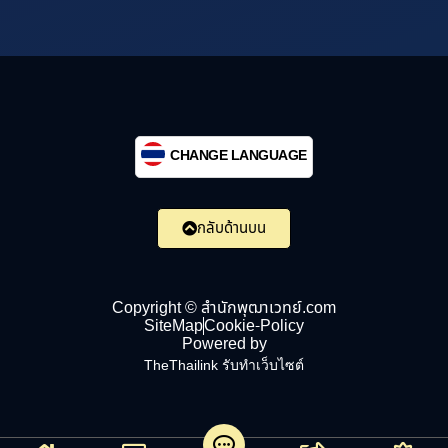
CHANGE LANGUAGE
กลับด้านบน
Copyright © สำนักพุฒาเวทย์.com
SiteMap
Cookie-Policy
Powered by
TheThailink รับทำเว็บไซต์