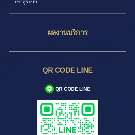
เข้าสู่ระบบ
ผลงานบริการ
QR CODE LINE
QR CODE LINE