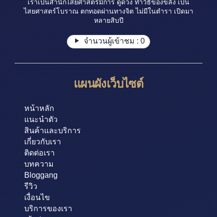
เราเป็นสำนักไสยศาสตร์มีการ ดูดวง ทำวิธีของขลัง เป็น
ไสยศาสตร์โบราณ ตกทอดผ่านทางจิต ไม่มีในตำรา เปิดมา
หลายสิบปี
จำนวนผู้เข้าชม :
0
แผนผังเว็บไซต์
หน้าหลัก
แนะนำตัว
สินค้าและบริการ
เกี่ยวกับเรา
ติดต่อเรา
บทความ
Bloggang
รีวิว
เงื่อนไข
บริการของเรา