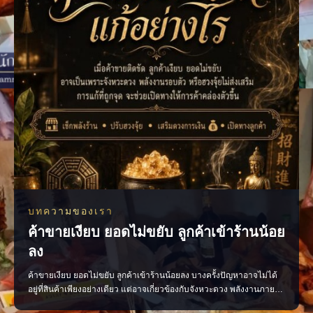
บทความของเรา
ค้าขายเงียบ ยอดไม่ขยับ ลูกค้าเข้าร้านน้อย
ลง
ค้าขายเงียบ ยอดไม่ขยับ ลูกค้าเข้าร้านน้อยลง บางครั้งปัญหาอาจไม่ได้
อยู่ที่สินค้าเพียงอย่างเดียว แต่อาจเกี่ยวข้องกับจังหวะดวง พลังงานภายใน
ร้าน หรือการจัดวางที่ยังไม่ส่งเสริมการค้า ลองเริ่มจากการตรวจพลังร้าน