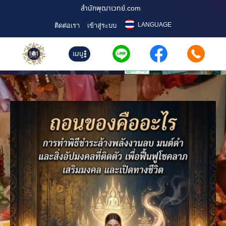
สำนักพุฒาเวทย์.com
LANGUAGE
ติดต่อเรา
เข้าสู่ระบบ
เมนู