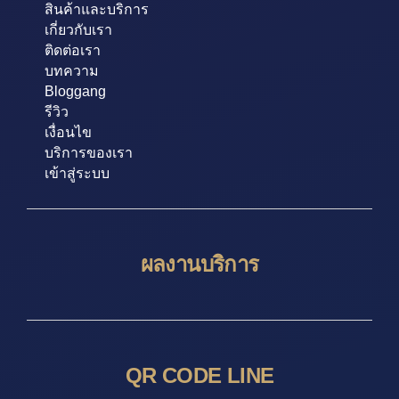
สินค้าและบริการ
เกี่ยวกับเรา
ติดต่อเรา
บทความ
Bloggang
รีวิว
เงื่อนไข
บริการของเรา
เข้าสู่ระบบ
ผลงานบริการ
QR CODE LINE