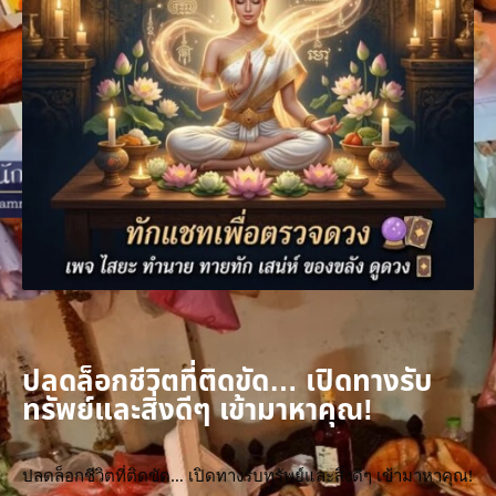
ปลดล็อกชีวิตที่ติดขัด… เปิดทางรับ
ทรัพย์และสิ่งดีๆ เข้ามาหาคุณ!
ปลดล็อกชีวิตที่ติดขัด… เปิดทางรับทรัพย์และสิ่งดีๆ เข้ามาหาคุณ!