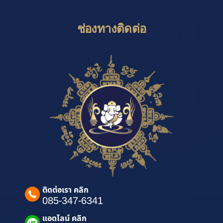
ช่องทางติดต่อ
ติดต่อเรา คลิก
085-347-6341
แอดไลน์ คลิก