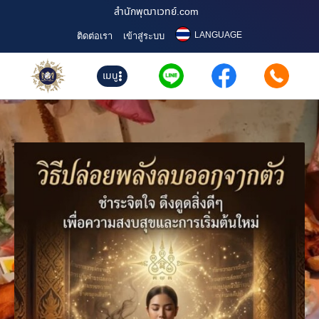
สำนักพุฒาเวทย์.com
LANGUAGE
ติดต่อเรา
เข้าสู่ระบบ
เมนู