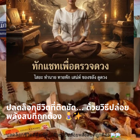
ปลดล็อกชีวิตที่ติดขัด… ด้วยวิธีปล่อย
พลังลบที่ถูกต้อง
ปลดล็อกชีวิตที่ติดขัด… ด้วยวิธีปล่อยพลังลบที่ถูกต้อง 