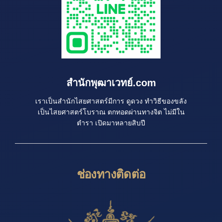
สำนักพุฒาเวทย์.com
เราเป็นสำนักไสยศาสตร์มีการ ดูดวง ทำวิธีของขลัง
เป็นไสยศาสตร์โบราณ ตกทอดผ่านทางจิต ไม่มีใน
ตำรา เปิดมาหลายสิบปี
ช่องทางติดต่อ