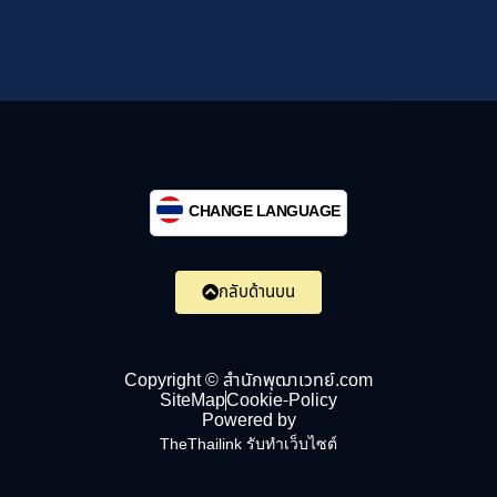
CHANGE LANGUAGE
กลับด้านบน
Copyright © สำนักพุฒาเวทย์.com
SiteMap
Cookie-Policy
Powered by
TheThailink รับทำเว็บไซต์