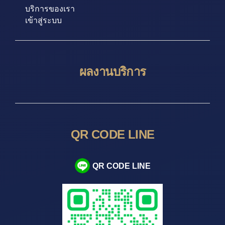
บริการของเรา
เข้าสู่ระบบ
ผลงานบริการ
QR CODE LINE
QR CODE LINE