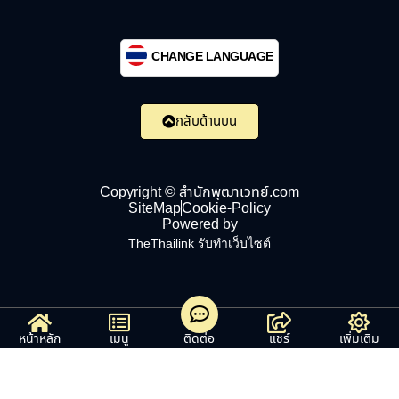
CHANGE LANGUAGE
กลับด้านบน
Copyright © สำนักพุฒาเวทย์.com
SiteMap
Cookie-Policy
Powered by
TheThailink รับทำเว็บไซต์
หน้าหลัก
เมนู
ติดต่อ
แชร์
เพิ่มเติม