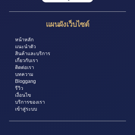
แผนผังเว็บไซต์
หน้าหลัก
แนะนำตัว
สินค้าและบริการ
เกี่ยวกับเรา
ติดต่อเรา
บทความ
Bloggang
รีวิว
เงื่อนไข
บริการของเรา
เข้าสู่ระบบ