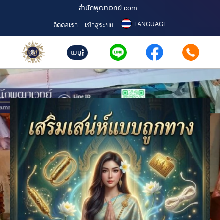
สำนักพุฒาเวทย์.com
LANGUAGE
ติดต่อเรา
เข้าสู่ระบบ
เมนู