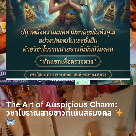
The Art of Auspicious Charm:
วิชาโบราณสายขาวที่เน้นสิริมงคล