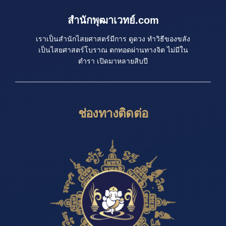
สำนักพุฒาเวทย์.com
เราเป็นสำนักไสยศาสตร์มีการ ดูดวง ทำวิธีของขลัง
เป็นไสยศาสตร์โบราณ ตกทอดผ่านทางจิต ไม่มีใน
ตำรา เปิดมาหลายสิบปี
ช่องทางติดต่อ