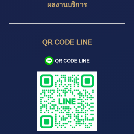
ผลงานบริการ
QR CODE LINE
QR CODE LINE