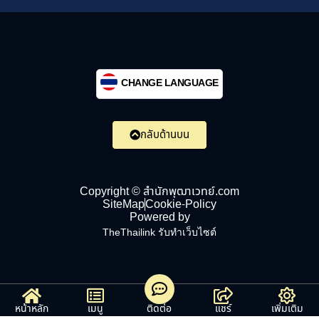
CHANGE LANGUAGE
กลับด้านบน
Copyright © สำนักพุฒาเวทย์.com
SiteMap
Cookie-Policy
Powered by
TheThailink รับทำเว็บไซต์
หน้าหลัก
เมนู
ติดต่อ
แชร์
เพิ่มเติม