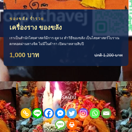
ของขลัง ร่ำรวย
เครื่องราง ของขลัง
เราเป็นสำนักไสยศาสตร์มีการ ดูดวง ทำวิธีของขลัง เป็นไสยศาสตร์โบราณ
ตกทอดผ่านทางจิต ไม่มีในตำรา เปิดมาหลายสิบปี
1,000 บาท
ปกติ 1,200 บาท
แชร์หน้านี้