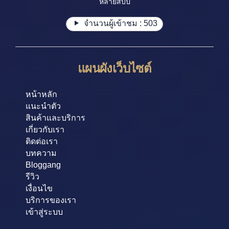
หลายสิบปี
จำนวนผู้เข้าชม :
503
แผนผังเว็บไซต์
หน้าหลัก
แนะนำตัว
สินค้าและบริการ
เกี่ยวกับเรา
ติดต่อเรา
บทความ
Bloggang
รีวิว
เงื่อนไข
บริการของเรา
เข้าสู่ระบบ