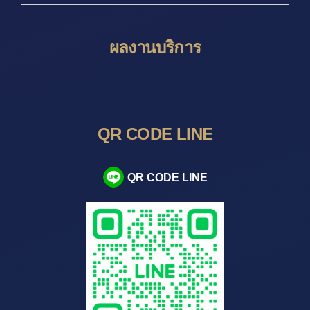
ผลงานบริการ
QR CODE LINE
QR CODE LINE