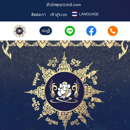
สำนักพุฒาเวทย์.com
LANGUAGE
ติดต่อเรา
เข้าสู่ระบบ
เมนู