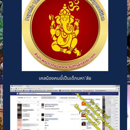
เคสน้องคนนี้เป็นเด็กมหา’ลัย