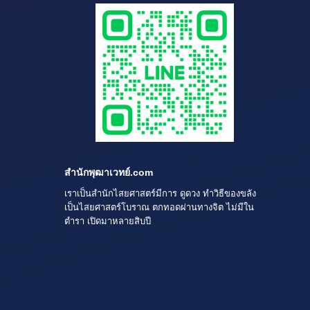
สำนักพุฒาเวทย์.com
เราเป็นสำนักไสยศาสตร์มีการ ดูดวง ทำวิธีของขลัง
เป็นไสยศาสตร์โบราณ ตกทอดผ่านทางจิต ไม่มีใน
ตำรา เปิดมาหลายสิบปี