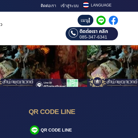
LANGUAGE
ติดต่อเรา
เข้าสู่ระบบ
เมนู
ิว
ติดต่อเรา คลิก
085-347-6341
QR CODE LINE
QR CODE LINE