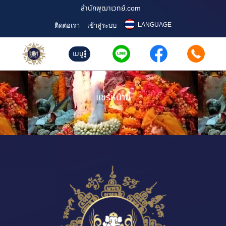
สำนักพุฒาเวทย์.com
LANGUAGE
ติดต่อเรา
เข้าสู่ระบบ
เมนู
แชร์หน้านี้