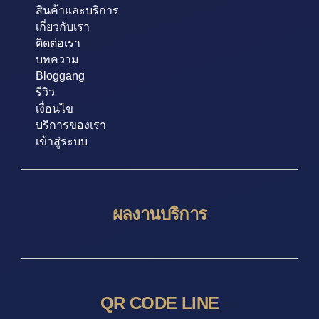
สินค้าและบริการ
เกี่ยวกับเรา
ติดต่อเรา
บทความ
Bloggang
รีวิว
เงื่อนไข
บริการของเรา
เข้าสู่ระบบ
ผลงานบริการ
QR CODE LINE