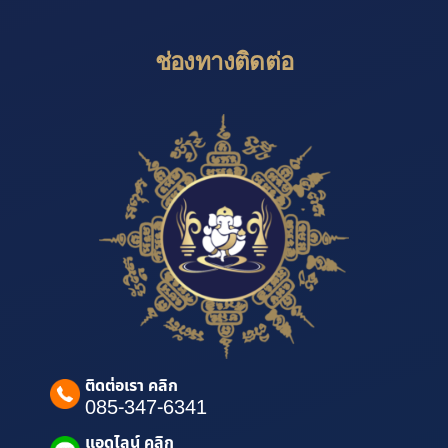
ช่องทางติดต่อ
ติดต่อเรา คลิก
085-347-6341
แอดไลน์ คลิก