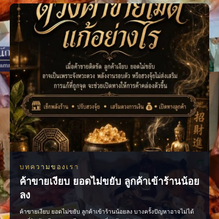
วง #ของมงคล #ของมงคลพกติดตั
บทความของเรา
ค้าขายเงียบ ยอดไม่ขยับ ลูกค้าเข้าร้านน้อย
ลง
ค้าขายเงียบ ยอดไม่ขยับ ลูกค้าเข้าร้านน้อยลง บางครั้งปัญหาอาจไม่ได้