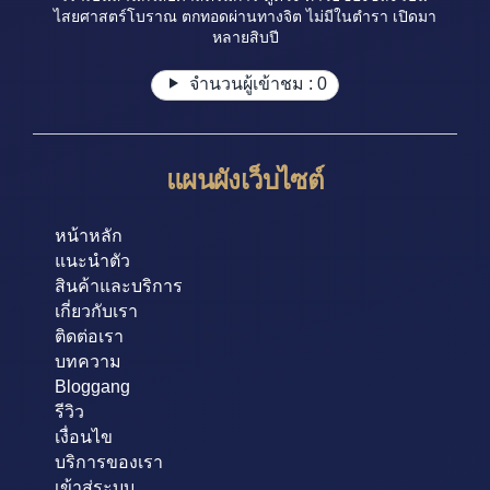
ไสยศาสตร์โบราณ ตกทอดผ่านทางจิต ไม่มีในตำรา เปิดมา
หลายสิบปี
จำนวนผู้เข้าชม :
0
แผนผังเว็บไซต์
หน้าหลัก
แนะนำตัว
สินค้าและบริการ
เกี่ยวกับเรา
ติดต่อเรา
บทความ
Bloggang
รีวิว
เงื่อนไข
บริการของเรา
เข้าสู่ระบบ