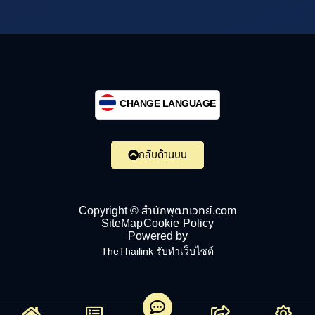
CHANGE LANGUAGE
กลับด้านบน
Copyright © สำนักพุฒาเวทย์.com
SiteMap
Cookie-Policy
Powered by
TheThailink รับทำเว็บไซต์