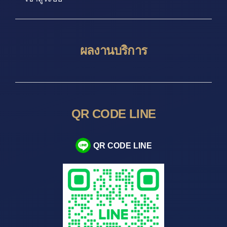
ผลงานบริการ
QR CODE LINE
QR CODE LINE