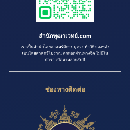
สำนักพุฒาเวทย์.com
เราเป็นสำนักไสยศาสตร์มีการ ดูดวง ทำวิธีของขลัง
เป็นไสยศาสตร์โบราณ ตกทอดผ่านทางจิต ไม่มีใน
ตำรา เปิดมาหลายสิบปี
ช่องทางติดต่อ