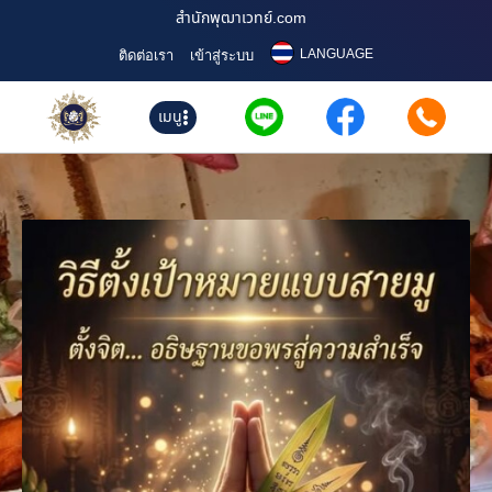
สำนักพุฒาเวทย์.com
LANGUAGE
ติดต่อเรา
เข้าสู่ระบบ
เมนู