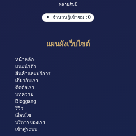
หลายสิบปี
จำนวนผู้เข้าชม :
0
แผนผังเว็บไซต์
หน้าหลัก
แนะนำตัว
สินค้าและบริการ
เกี่ยวกับเรา
ติดต่อเรา
บทความ
Bloggang
รีวิว
เงื่อนไข
บริการของเรา
เข้าสู่ระบบ