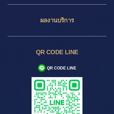
ผลงานบริการ
QR CODE LINE
QR CODE LINE