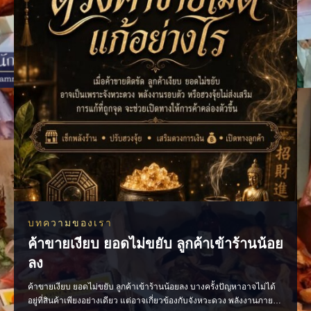
บทความของเรา
ค้าขายเงียบ ยอดไม่ขยับ ลูกค้าเข้าร้านน้อย
ลง
ค้าขายเงียบ ยอดไม่ขยับ ลูกค้าเข้าร้านน้อยลง บางครั้งปัญหาอาจไม่ได้
อยู่ที่สินค้าเพียงอย่างเดียว แต่อาจเกี่ยวข้องกับจังหวะดวง พลังงานภายใน