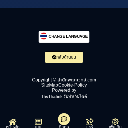
CHANGE LANGUAGE
กลับด้านบน
Copyright © สำนักพุฒาเวทย์.com
SiteMap
Cookie-Policy
Powered by
TheThailink รับทำเว็บไซต์
หน้าหลัก
เมนู
ติดต่อ
แชร์
เพิ่มเติม