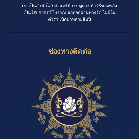
เราเป็นสำนักไสยศาสตร์มีการ ดูดวง ทำวิธีของขลัง
เป็นไสยศาสตร์โบราณ ตกทอดผ่านทางจิต ไม่มีใน
ตำรา เปิดมาหลายสิบปี
ช่องทางติดต่อ