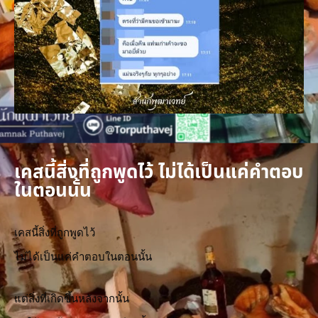
เคสนี้สิ่งที่ถูกพูดไว้ ไม่ได้เป็นแค่คำตอบ
ในตอนนั้น
เคสนี้สิ่งที่ถูกพูดไว้
ไม่ได้เป็นแค่คำตอบในตอนนั้น
แต่สิ่งที่เกิดขึ้นหลังจากนั้น