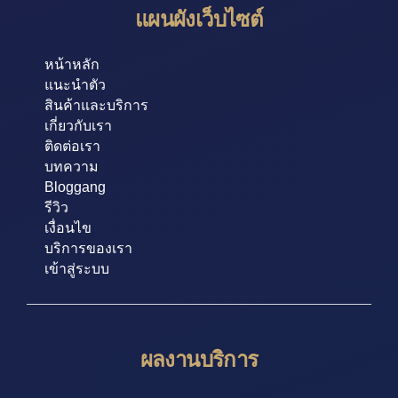
แผนผังเว็บไซต์
หน้าหลัก
แนะนำตัว
สินค้าและบริการ
เกี่ยวกับเรา
ติดต่อเรา
บทความ
Bloggang
รีวิว
เงื่อนไข
บริการของเรา
เข้าสู่ระบบ
ผลงานบริการ