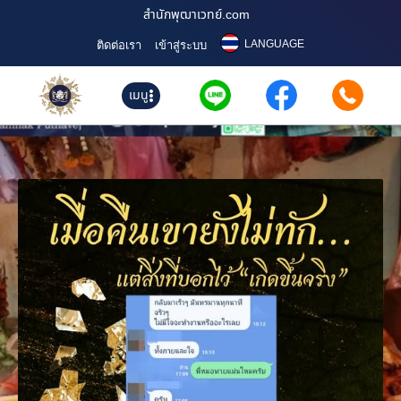
สำนักพุฒาเวทย์.com
LANGUAGE
ติดต่อเรา
เข้าสู่ระบบ
เมนู