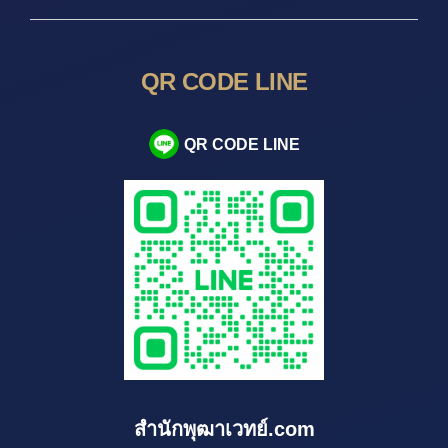
QR CODE LINE
QR CODE LINE
สำนักพุฒาเวทย์.com