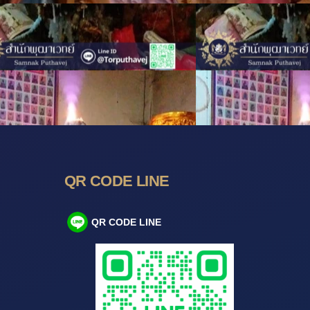
QR CODE LINE
QR CODE LINE