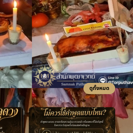
ดูทั้งหมด