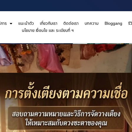
ิการ
แนะนำตัว
เกี่ยวกับเรา
ติดต่อเรา
บทความ
Bloggang
รีว
นโยบาย เงื่อนไข และ ระเบียบที่ ฯ