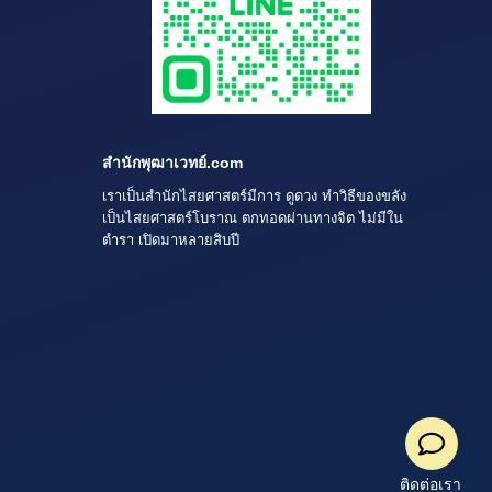
สำนักพุฒาเวทย์.com
เราเป็นสำนักไสยศาสตร์มีการ ดูดวง ทำวิธีของขลัง
เป็นไสยศาสตร์โบราณ ตกทอดผ่านทางจิต ไม่มีใน
ตำรา เปิดมาหลายสิบปี
ติดต่อเรา