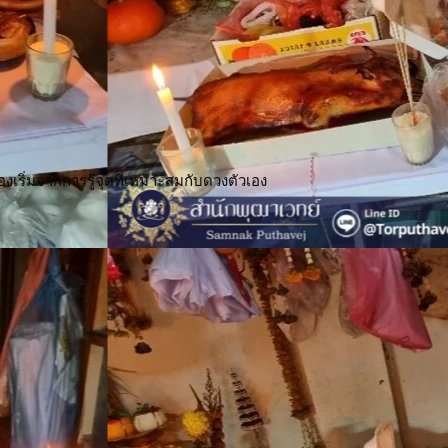
้องเริ่มจากการรู้จุดที่เหมาะสมกับดวงตัวเอง