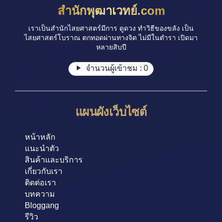
สำนักพุฒาเวทย์.com
เราเป็นสำนักไสยศาสตร์มีการ ดูดวง ทำวิธีของขลัง เป็น
ไสยศาสตร์โบราณ ตกทอดผ่านทางจิต ไม่มีในตำรา เปิดมา
หลายสิบปี
จำนวนผู้เข้าชม :
0
แผนผังเว็บไซต์
หน้าหลัก
แนะนำตัว
สินค้าและบริการ
เกี่ยวกับเรา
ติดต่อเรา
บทความ
Bloggang
รีวิว