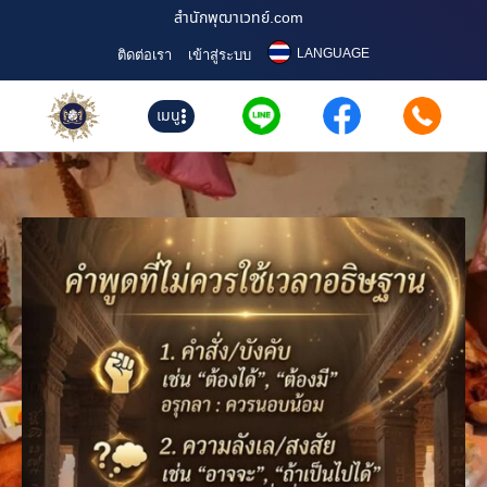
สำนักพุฒาเวทย์.com
LANGUAGE
ติดต่อเรา
เข้าสู่ระบบ
เมนู