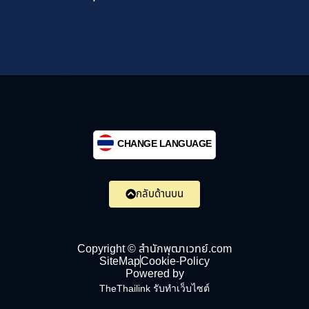
CHANGE LANGUAGE
กลับด้านบน
Copyright © สำนักพุฒาเวทย์.com
SiteMap
Cookie-Policy
Powered by
TheThailink รับทำเว็บไซต์