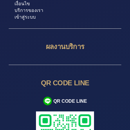
เงื่อนไข
บริการของเรา
เข้าสู่ระบบ
ผลงานบริการ
QR CODE LINE
QR CODE LINE