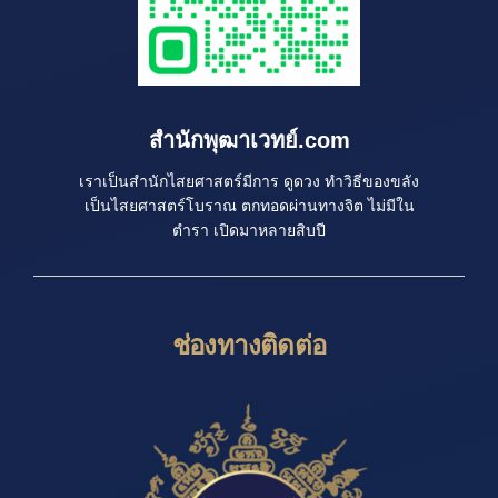
สำนักพุฒาเวทย์.com
เราเป็นสำนักไสยศาสตร์มีการ ดูดวง ทำวิธีของขลัง
เป็นไสยศาสตร์โบราณ ตกทอดผ่านทางจิต ไม่มีใน
ตำรา เปิดมาหลายสิบปี
ช่องทางติดต่อ