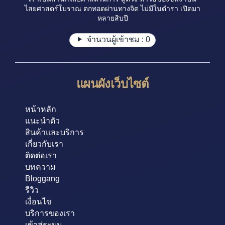
ไสยศาสตร์โบราณ ตกทอดผ่านทางจิต ไม่มีในตำรา เปิดมา
หลายสิบปี
จำนวนผู้เข้าชม :
0
แผนผังเว็บไซต์
หน้าหลัก
แนะนำตัว
สินค้าและบริการ
เกี่ยวกับเรา
ติดต่อเรา
บทความ
Bloggang
รีวิว
เงื่อนไข
บริการของเรา
เข้าสู่ระบบ