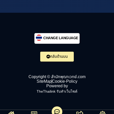
CHANGE LANGUAGE
กลับด้านบน
Copyright © สำนักพุฒาเวทย์.com
SiteMap
Cookie-Policy
Powered by
TheThailink รับทำเว็บไซต์