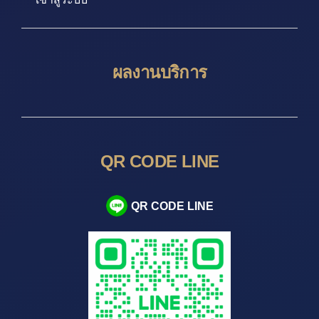
ผลงานบริการ
QR CODE LINE
QR CODE LINE