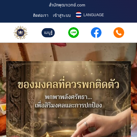
สำนักพุฒาเวทย์.com
LANGUAGE
ติดต่อเรา
เข้าสู่ระบบ
เมนู