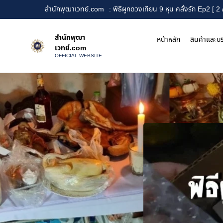
สำนักพุฒาเวทย์.com
: พิธีผูกดวงเทียน 9 หุน คลั่งรัก Ep2 [ 2
สำนักพุฒา
หน้าหลัก
สินค้าและบร
เวทย์.com
OFFICIAL WEBSITE